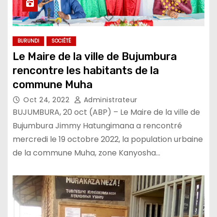
BURUNDI
SOCIÉTÉ
Le Maire de la ville de Bujumbura
rencontre les habitants de la
commune Muha
Oct 24, 2022
Administrateur
BUJUMBURA, 20 oct (ABP) – Le Maire de la ville de
Bujumbura Jimmy Hatungimana a rencontré
mercredi le 19 octobre 2022, la population urbaine
de la commune Muha, zone Kanyosha…