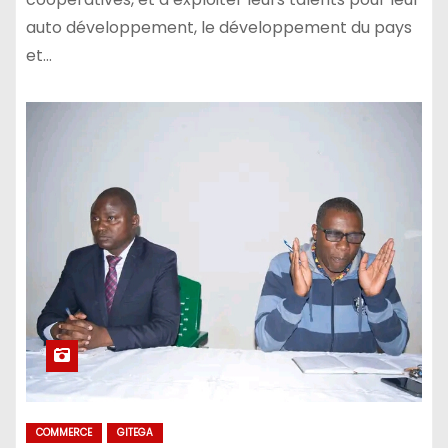
auto développement, le développement du pays
et…
COMMERCE
GITEGA