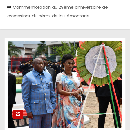
Commémoration du 29ème anniversaire de
l’assassinat du héros de la Démocratie