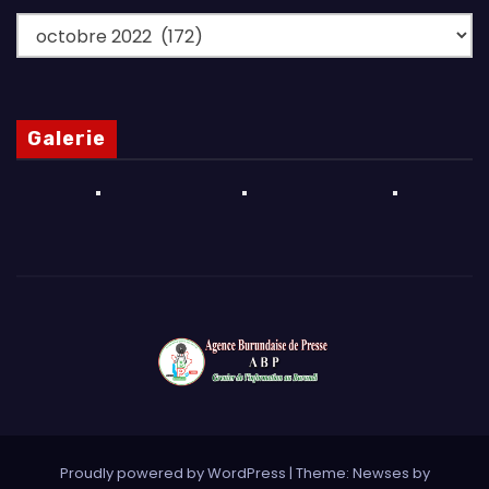
Archives
Galerie
Proudly powered by WordPress
|
Theme: Newses by