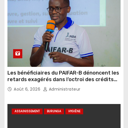
Les bénéficiaires du PAIFAR-B dénoncent les
retards exagérés dans l’octroi des crédits
agricoles
Août 6, 2026
Administrateur
ASSAINISSEMENT
BURUNGA
HYGIÈNE