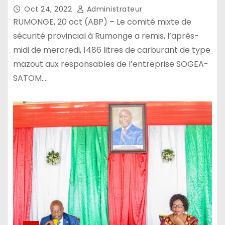
Oct 24, 2022
Administrateur
RUMONGE, 20 oct (ABP) – Le comité mixte de
sécurité provincial à Rumonge a remis, l’après-
midi de mercredi, 1486 litres de carburant de type
mazout aux responsables de l’entreprise SOGEA-
SATOM.…