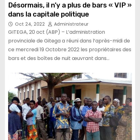
Désormais, il n’y a plus de bars « VIP »
dans la capitale politique
Oct 24, 2022
Administrateur
GITEGA, 20 oct (ABP) – L’administration
provinciale de Gitega a réuni dans l’après-midi de
ce mercredi 19 Octobre 2022 les propriétaires des
bars et des boîtes de nuit œuvrant dans…