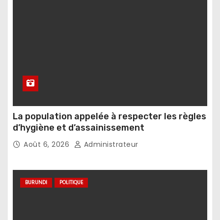
La population appelée à respecter les règles
d’hygiène et d’assainissement
Août 6, 2026
Administrateur
BURUNDI
POLITIQUE