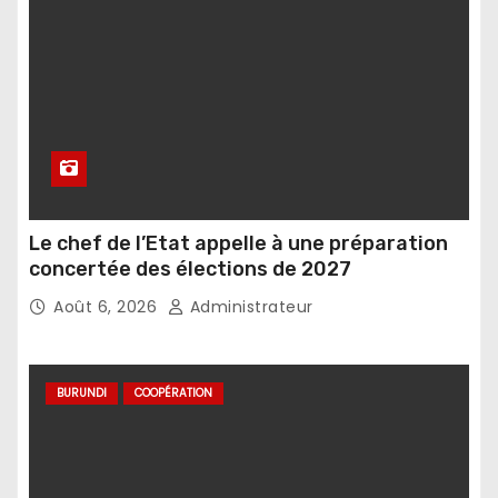
Le chef de l’Etat appelle à une préparation
concertée des élections de 2027
Août 6, 2026
Administrateur
BURUNDI
COOPÉRATION