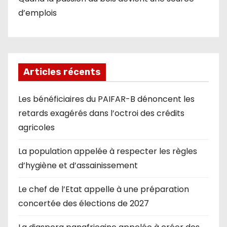
d’emplois
Articles récents
Les bénéficiaires du PAIFAR-B dénoncent les
retards exagérés dans l’octroi des crédits
agricoles
La population appelée à respecter les règles
d’hygiène et d’assainissement
Le chef de l’Etat appelle à une préparation
concertée des élections de 2027