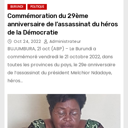
BURUNDI
POLITIQUE
Commémoration du 29ème
anniversaire de l’assassinat du héros
de la Démocratie
Oct 24, 2022
Administrateur
BUJUMBURA, 21 oct (ABP) – Le Burundi a
commémoré vendredi le 21 octobre 2022, dans
toutes les provinces du pays, le 29e anniversaire
de l’assassinat du président Melchior Ndadaye,
héros…