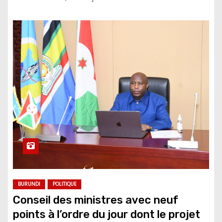
BURUNDI
POLITIQUE
Conseil des ministres avec neuf
points à l’ordre du jour dont le projet