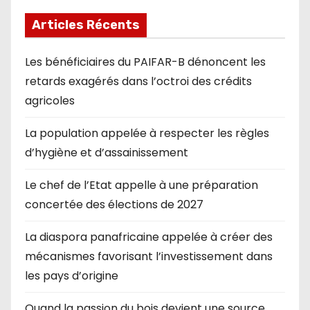
Articles Récents
Les bénéficiaires du PAIFAR-B dénoncent les
retards exagérés dans l’octroi des crédits
agricoles
La population appelée à respecter les règles
d’hygiène et d’assainissement
Le chef de l’Etat appelle à une préparation
concertée des élections de 2027
La diaspora panafricaine appelée à créer des
mécanismes favorisant l’investissement dans
les pays d’origine
Quand la passion du bois devient une source