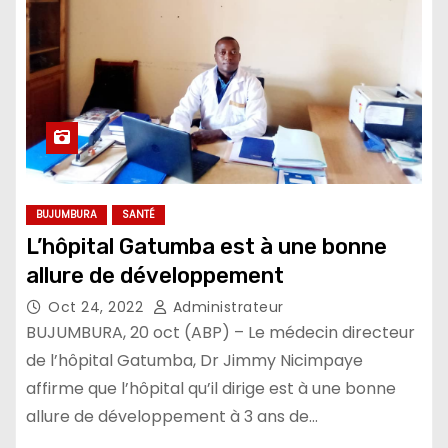
BUJUMBURA
SANTÉ
L’hôpital Gatumba est à une bonne
allure de développement
Oct 24, 2022
Administrateur
BUJUMBURA, 20 oct (ABP) – Le médecin directeur
de l’hôpital Gatumba, Dr Jimmy Nicimpaye
affirme que l’hôpital qu’il dirige est à une bonne
allure de développement à 3 ans de…