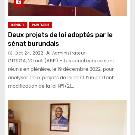
BURUNDI
PARLEMENT
Deux projets de loi adoptés par le
sénat burundais
Oct 24, 2022
Administrateur
GITEGA, 20 oct (ABP) – Les sénateurs se sont
réunis en plénière, le 19 décembre 2022, pour
analyser deux projets de loi dont l’un portant
modification de la loi N°1/21…