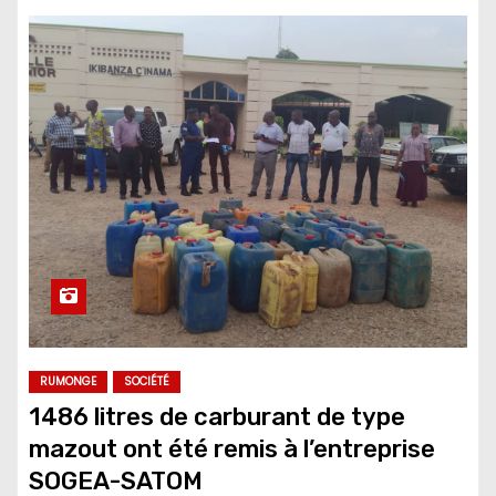
RUMONGE
SOCIÉTÉ
1486 litres de carburant de type
mazout ont été remis à l’entreprise
SOGEA-SATOM