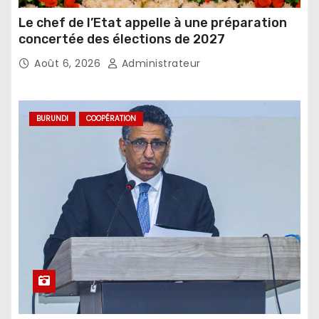
Le chef de l’Etat appelle à une préparation
concertée des élections de 2027
Août 6, 2026
Administrateur
BURUNDI
COOPÉRATION