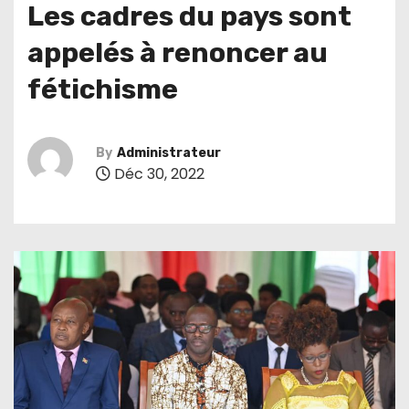
Les cadres du pays sont
appelés à renoncer au
fétichisme
By
Administrateur
Déc 30, 2022