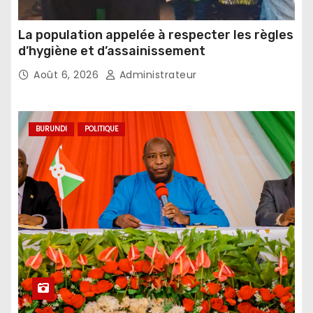
La population appelée à respecter les règles
d’hygiène et d’assainissement
Août 6, 2026
Administrateur
BURUNDI
POLITIQUE