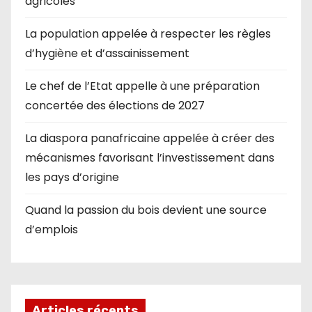
agricoles
La population appelée à respecter les règles
d’hygiène et d’assainissement
Le chef de l’Etat appelle à une préparation
concertée des élections de 2027
La diaspora panafricaine appelée à créer des
mécanismes favorisant l’investissement dans
les pays d’origine
Quand la passion du bois devient une source
d’emplois
Articles récents