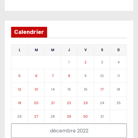
Calendrier
L
M
M
J
V
S
D
1
2
3
4
5
6
7
8
9
10
11
12
13
14
15
16
17
18
19
20
21
22
23
24
25
26
27
28
29
30
31
décembre 2022