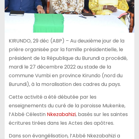
KIRUNDO, 29 déc (ABP) – Au deuxième jour de la
prière organisée par la famille présidentielle, le
président de la République du Burundi a procédé,
mardi le 27 décembre 2022 au stade de la
commune Vumbi en province Kirundo (nord du
Burundi), à la moralisation des cadres du pays.
Cette activité a été débutée par les
enseignements du curé de la paroisse Mukenke,
l’Abbé Célestin
Nkezabahizi
, basés sur les saintes
écritures tirées dans les Actes des apôtres.
Dans son évangélisation, l’Abbé Nkezabahizi a