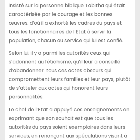
insisté sur la personne biblique Tabitha qui était
caractérisée par le courage et les bonnes
œuvres, d’où il a exhorté les cadres du pays et
tous les fonctionnaires de l’Etat à servir la
population, chacun au service qui lui est confié.
Selon lui, il y a parmi les autorités ceux qui
s’adonnent au fétichisme, qu’il leur a conseillé
d’abandonner tous ces actes obscurs qui
compromettent leurs familles et leur pays, plutôt
de s’atteler aux actes qui honorent leurs
personnalités.
Le chef de l’Etat a appuyé ces enseignements en
exprimant que son souhait est que tous les
autorités du pays soient exemplaires dans leurs
services, en renonçant aux spéculations visant à