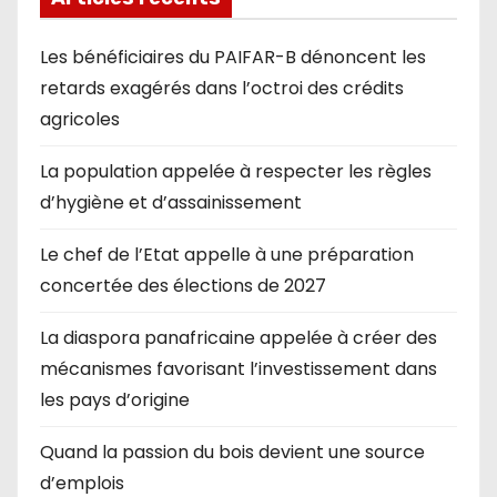
Les bénéficiaires du PAIFAR-B dénoncent les
retards exagérés dans l’octroi des crédits
agricoles
La population appelée à respecter les règles
d’hygiène et d’assainissement
Le chef de l’Etat appelle à une préparation
concertée des élections de 2027
La diaspora panafricaine appelée à créer des
mécanismes favorisant l’investissement dans
les pays d’origine
Quand la passion du bois devient une source
d’emplois