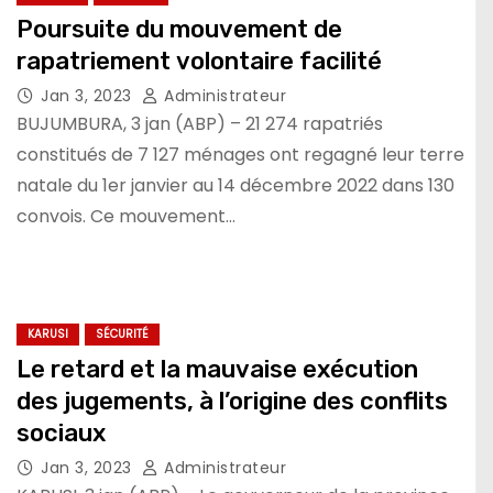
Poursuite du mouvement de
rapatriement volontaire facilité
Jan 3, 2023
Administrateur
BUJUMBURA, 3 jan (ABP) – 21 274 rapatriés
constitués de 7 127 ménages ont regagné leur terre
natale du 1er janvier au 14 décembre 2022 dans 130
convois. Ce mouvement…
KARUSI
SÉCURITÉ
Le retard et la mauvaise exécution
des jugements, à l’origine des conflits
sociaux
Jan 3, 2023
Administrateur