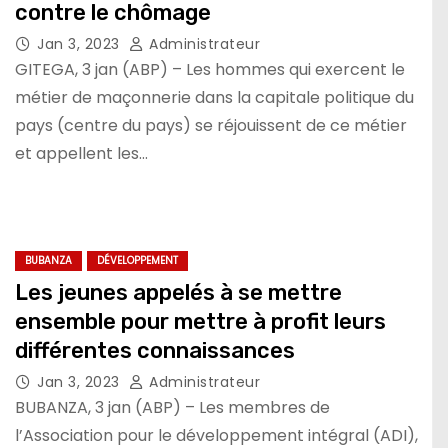
contre le chômage
Jan 3, 2023
Administrateur
GITEGA, 3 jan (ABP) – Les hommes qui exercent le
métier de maçonnerie dans la capitale politique du
pays (centre du pays) se réjouissent de ce métier
et appellent les…
BUBANZA
DÉVELOPPEMENT
Les jeunes appelés à se mettre
ensemble pour mettre à profit leurs
différentes connaissances
Jan 3, 2023
Administrateur
BUBANZA, 3 jan (ABP) – Les membres de
l’Association pour le développement intégral (ADI),