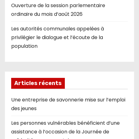
Ouverture de la session parlementaire
ordinaire du mois d’août 2026
Les autorités communales appelées à
privilégier le dialogue et l’écoute de la
population
Articles récents
Une entreprise de savonnerie mise sur l’emploi
des jeunes
Les personnes vulnérables bénéficient d’une
assistance à l’occasion de la Journée de