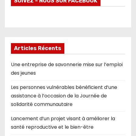
SUIVEZ – NOUS SUR FACEBOOK
Articles Récents
Une entreprise de savonnerie mise sur l’emploi
des jeunes
Les personnes vulnérables bénéficient d’une
assistance à l’occasion de la Journée de
solidarité communautaire
Lancement d’un projet visant à améliorer la
santé reproductive et le bien-être