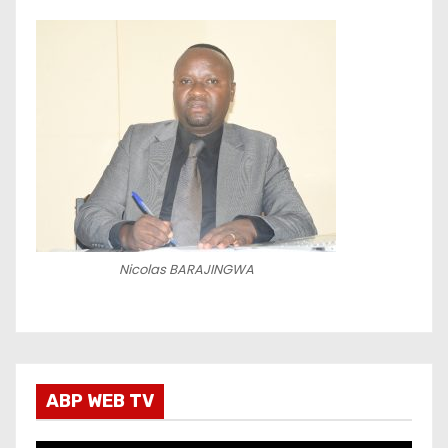
Nicolas BARAJINGWA
ABP WEB TV