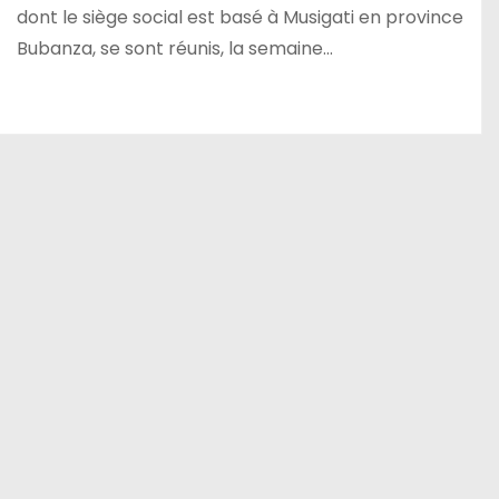
dont le siège social est basé à Musigati en province
Bubanza, se sont réunis, la semaine…