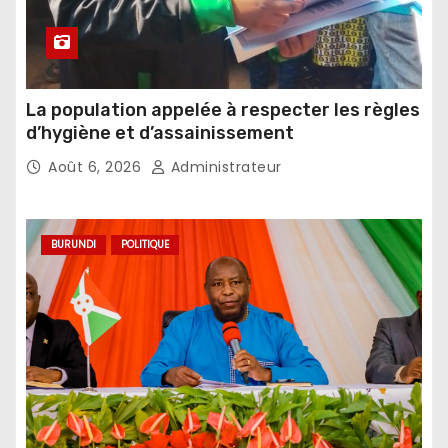
La population appelée à respecter les règles
d’hygiène et d’assainissement
Août 6, 2026
Administrateur
BURUNDI
POLITIQUE