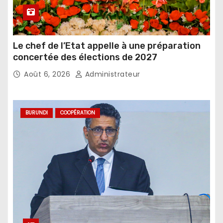
Le chef de l’Etat appelle à une préparation
concertée des élections de 2027
Août 6, 2026
Administrateur
BURUNDI
COOPÉRATION