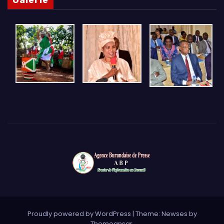
Proudly powered by WordPress
|
Theme: Newses by
Themeansar
.