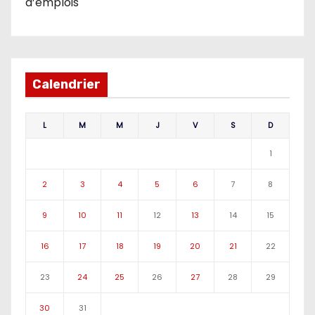
d’emplois
Calendrier
L
M
M
J
V
S
D
1
2
3
4
5
6
7
8
9
10
11
12
13
14
15
16
17
18
19
20
21
22
23
24
25
26
27
28
29
30
31