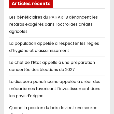
Articles récents
Les bénéficiaires du PAIFAR-B dénoncent les
retards exagérés dans l’octroi des crédits
agricoles
La population appelée à respecter les règles
d’hygiène et d’assainissement
Le chef de l’Etat appelle à une préparation
concertée des élections de 2027
La diaspora panafricaine appelée à créer des
mécanismes favorisant l’investissement dans
les pays d’origine
Quand la passion du bois devient une source