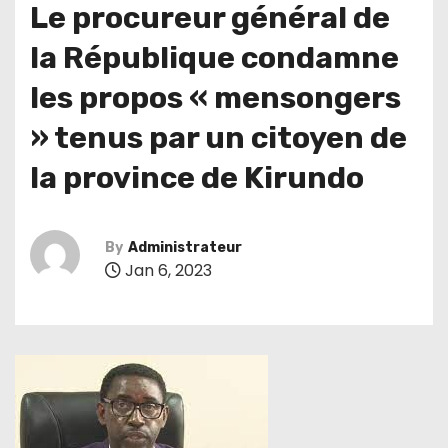
Le procureur général de
la République condamne
les propos « mensongers
» tenus par un citoyen de
la province de Kirundo
By
Administrateur
Jan 6, 2023