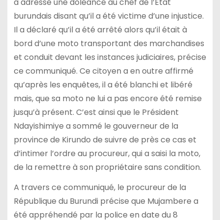
a adressé une doléance au chef de l’Etat
burundais disant qu’il a été victime d’une injustice.
Il a déclaré qu’il a été arrêté alors qu’il était à
bord d’une moto transportant des marchandises
et conduit devant les instances judiciaires, précise
ce communiqué. Ce citoyen a en outre affirmé
qu’après les enquêtes, il a été blanchi et libéré
mais, que sa moto ne lui a pas encore été remise
jusqu’à présent. C’est ainsi que le Président
Ndayishimiye a sommé le gouverneur de la
province de Kirundo de suivre de près ce cas et
d’intimer l’ordre au procureur, qui a saisi la moto,
de la remettre à son propriétaire sans condition.
A travers ce communiqué, le procureur de la
République du Burundi précise que Mujambere a
été appréhendé par la police en date du 8