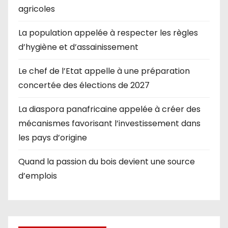
agricoles
La population appelée à respecter les règles
d’hygiène et d’assainissement
Le chef de l’Etat appelle à une préparation
concertée des élections de 2027
La diaspora panafricaine appelée à créer des
mécanismes favorisant l’investissement dans
les pays d’origine
Quand la passion du bois devient une source
d’emplois