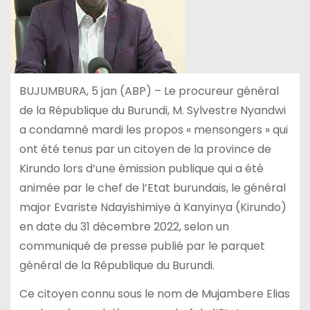
BUJUMBURA, 5 jan (ABP) – Le procureur général
de la République du Burundi, M. Sylvestre Nyandwi
a condamné mardi les propos « mensongers » qui
ont été tenus par un citoyen de la province de
Kirundo lors d’une émission publique qui a été
animée par le chef de l’Etat burundais, le général
major Evariste Ndayishimiye à Kanyinya (Kirundo)
en date du 31 décembre 2022, selon un
communiqué de presse publié par le parquet
général de la République du Burundi.
Ce citoyen connu sous le nom de Mujambere Elias