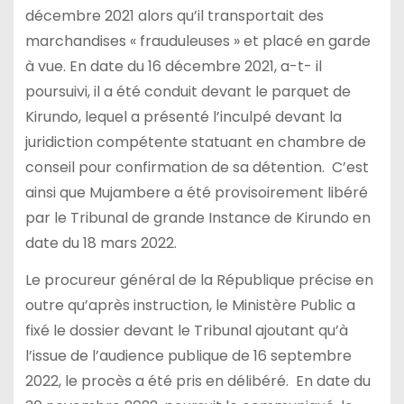
décembre 2021 alors qu’il transportait des
marchandises « frauduleuses » et placé en garde
à vue. En date du 16 décembre 2021, a-t- il
poursuivi, il a été conduit devant le parquet de
Kirundo, lequel a présenté l’inculpé devant la
juridiction compétente statuant en chambre de
conseil pour confirmation de sa détention. C’est
ainsi que Mujambere a été provisoirement libéré
par le Tribunal de grande Instance de Kirundo en
date du 18 mars 2022.
Le procureur général de la République précise en
outre qu’après instruction, le Ministère Public a
fixé le dossier devant le Tribunal ajoutant qu’à
l’issue de l’audience publique de 16 septembre
2022, le procès a été pris en délibéré. En date du