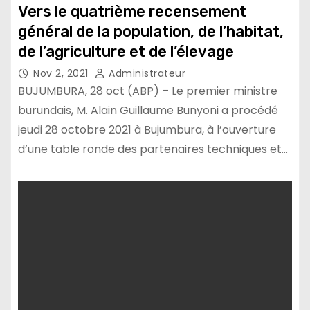
Vers le quatrième recensement
général de la population, de l’habitat,
de l’agriculture et de l’élevage
Nov 2, 2021
Administrateur
BUJUMBURA, 28 oct (ABP) – Le premier ministre
burundais, M. Alain Guillaume Bunyoni a procédé
jeudi 28 octobre 2021 à Bujumbura, à l’ouverture
d’une table ronde des partenaires techniques et…