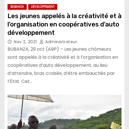
BUBANZA
DÉVELOPPEMENT
Les jeunes appelés à la créativité et à
l’organisation en coopératives d’auto
développement
Nov 2, 2021
Administrateur
BUBANZA, 29 oct (ABP) – Les jeunes chômeurs
sont appelés à la créativité et à l’organisation en
coopératives d’auto développement, au lieu
d’attendre, bras croisés, d’être embauchés par
l’État. Cet…