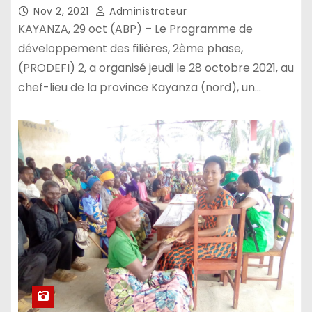
Nov 2, 2021
Administrateur
KAYANZA, 29 oct (ABP) – Le Programme de
développement des filières, 2ème phase,
(PRODEFI) 2, a organisé jeudi le 28 octobre 2021, au
chef-lieu de la province Kayanza (nord), un…