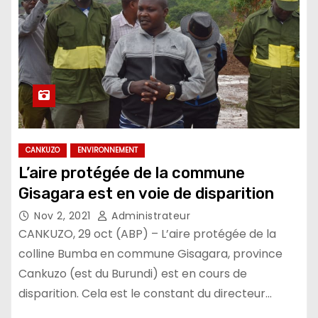
CANKUZO
ENVIRONNEMENT
L’aire protégée de la commune
Gisagara est en voie de disparition
Nov 2, 2021
Administrateur
CANKUZO, 29 oct (ABP) – L’aire protégée de la
colline Bumba en commune Gisagara, province
Cankuzo (est du Burundi) est en cours de
disparition. Cela est le constant du directeur…