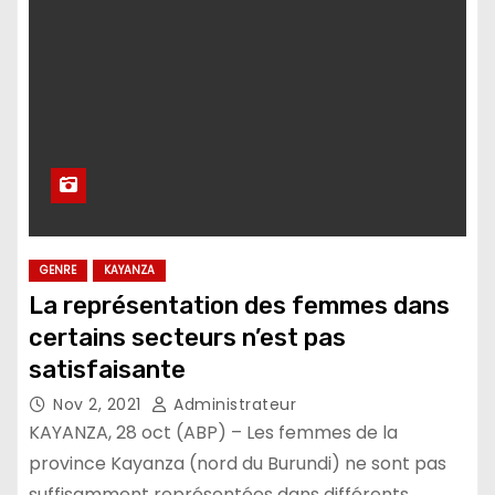
GENRE
KAYANZA
La représentation des femmes dans
certains secteurs n’est pas
satisfaisante
Nov 2, 2021
Administrateur
KAYANZA, 28 oct (ABP) – Les femmes de la
province Kayanza (nord du Burundi) ne sont pas
suffisamment représentées dans différents