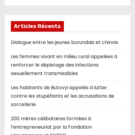
Articles Récents
Dialogue entre les jeunes burundais et chinois
Les femmes vivant en milieu rural appelées à
renforcer le dépistage des infections
sexuellement transmissibles
Les habitants de Butovyi appelés à lutter
contre les stupéfiants et les accusations de
sorcellerie
200 mères célibataires formées à
l’entrepreneuriat par la Fondation