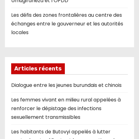
Umugiraneza et l’OPDD
Les défis des zones frontalières au centre des
échanges entre le gouverneur et les autorités
locales
Articles récents
Dialogue entre les jeunes burundais et chinois
Les femmes vivant en milieu rural appelées à
renforcer le dépistage des infections
sexuellement transmissibles
Les habitants de Butovyi appelés à lutter