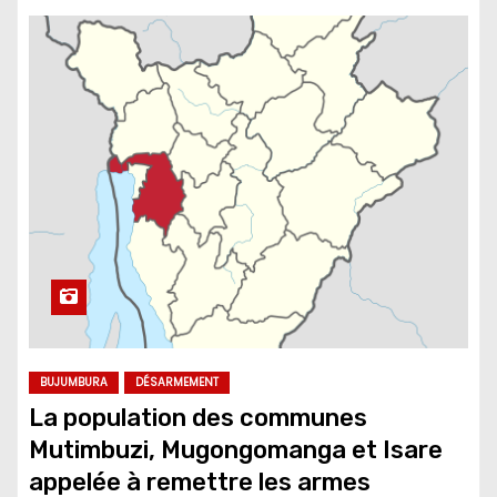
BUJUMBURA
DÉSARMEMENT
La population des communes
Mutimbuzi, Mugongomanga et Isare
appelée à remettre les armes