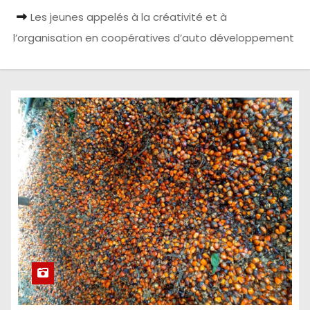
Les jeunes appelés à la créativité et à
l’organisation en coopératives d’auto développement