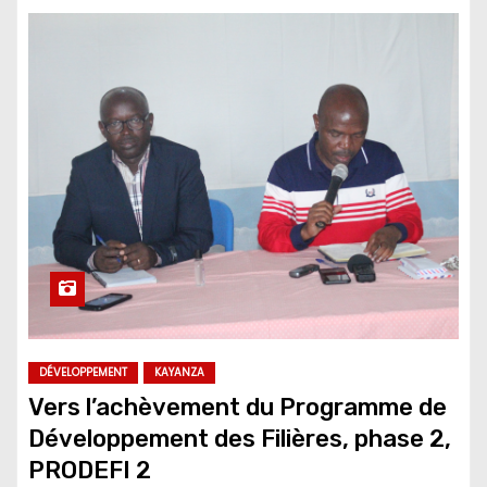
DÉVELOPPEMENT
KAYANZA
Vers l’achèvement du Programme de
Développement des Filières, phase 2,
PRODEFI 2