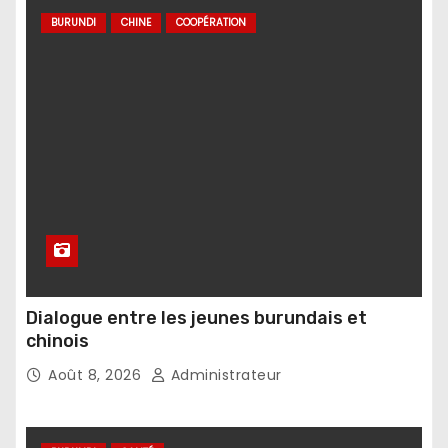
BURUNDI
CHINE
COOPÉRATION
Dialogue entre les jeunes burundais et
chinois
Août 8, 2026
Administrateur