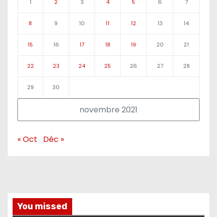
1
2
3
4
5
6
7
8
9
10
11
12
13
14
15
16
17
18
19
20
21
22
23
24
25
26
27
28
29
30
novembre 2021
« Oct
Déc »
You missed