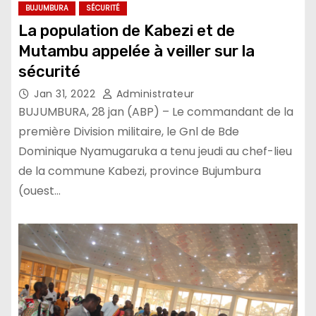
BUJUMBURA
SÉCURITÉ
La population de Kabezi et de
Mutambu appelée à veiller sur la
sécurité
Jan 31, 2022
Administrateur
BUJUMBURA, 28 jan (ABP) – Le commandant de la
première Division militaire, le Gnl de Bde
Dominique Nyamugaruka a tenu jeudi au chef-lieu
de la commune Kabezi, province Bujumbura
(ouest…