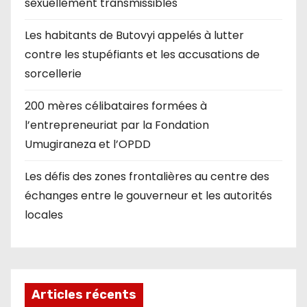
sexuellement transmissibles
Les habitants de Butovyi appelés à lutter
contre les stupéfiants et les accusations de
sorcellerie
200 mères célibataires formées à
l’entrepreneuriat par la Fondation
Umugiraneza et l’OPDD
Les défis des zones frontalières au centre des
échanges entre le gouverneur et les autorités
locales
Articles récents