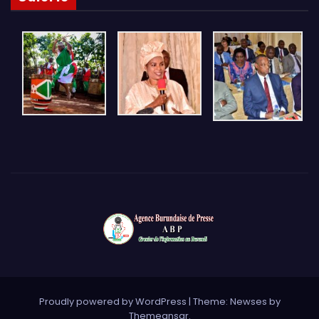
Proudly powered by WordPress
|
Theme: Newses by
Themeansar
.