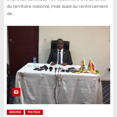
du territoire national, mais aussi au renforcement
de…
BURUNDI
POLITIQUE