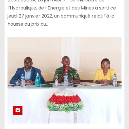
l’Hydraulique, de l’Energie et des Mines a sorti ce
jeudi 27 janvier 2022, un communiqué relatif à la
hausse du prix du…