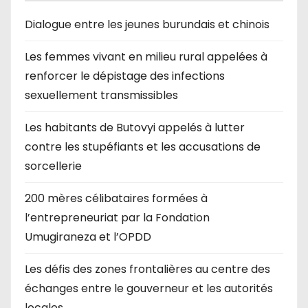
Dialogue entre les jeunes burundais et chinois
Les femmes vivant en milieu rural appelées à
renforcer le dépistage des infections
sexuellement transmissibles
Les habitants de Butovyi appelés à lutter
contre les stupéfiants et les accusations de
sorcellerie
200 mères célibataires formées à
l’entrepreneuriat par la Fondation
Umugiraneza et l’OPDD
Les défis des zones frontalières au centre des
échanges entre le gouverneur et les autorités
locales