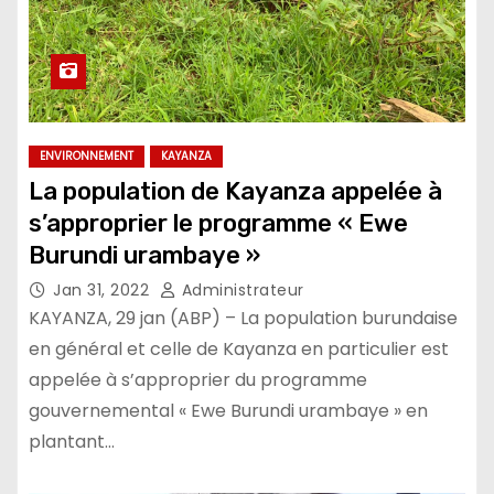
ENVIRONNEMENT
KAYANZA
La population de Kayanza appelée à
s’approprier le programme « Ewe
Burundi urambaye »
Jan 31, 2022
Administrateur
KAYANZA, 29 jan (ABP) – La population burundaise
en général et celle de Kayanza en particulier est
appelée à s’approprier du programme
gouvernemental « Ewe Burundi urambaye » en
plantant…