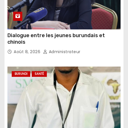
Dialogue entre les jeunes burundais et
chinois
Août 8, 2026
Administrateur
BURUNDI
SANTÉ