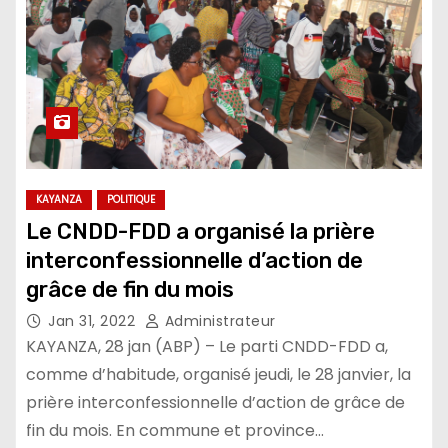
KAYANZA
POLITIQUE
Le CNDD-FDD a organisé la prière
interconfessionnelle d’action de
grâce de fin du mois
Jan 31, 2022
Administrateur
KAYANZA, 28 jan (ABP) – Le parti CNDD-FDD a,
comme d’habitude, organisé jeudi, le 28 janvier, la
prière interconfessionnelle d’action de grâce de
fin du mois. En commune et province…