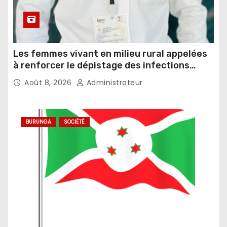
Les femmes vivant en milieu rural appelées
à renforcer le dépistage des infections
sexuellement transmissibles
Août 8, 2026
Administrateur
BURUNGA
SOCIÉTÉ