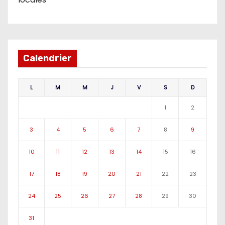
Calendrier
L
M
M
J
V
S
D
1
2
3
4
5
6
7
8
9
10
11
12
13
14
15
16
17
18
19
20
21
22
23
24
25
26
27
28
29
30
31