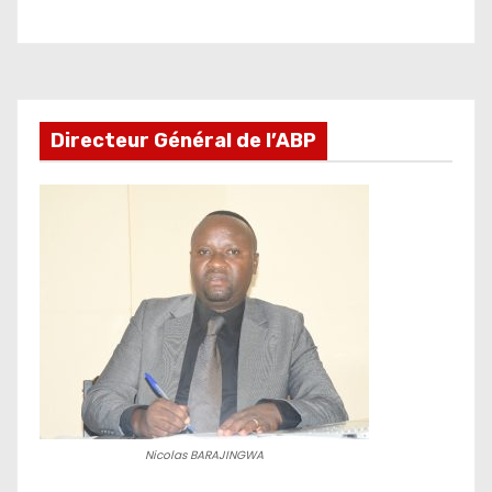
Directeur Général de l’ABP
Nicolas BARAJINGWA