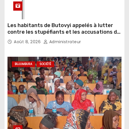
Les habitants de Butovyi appelés à lutter
contre les stupéfiants et les accusations de
sorcellerie
Août 8, 2026
Administrateur
BUJUMBURA
SOCIÉTÉ