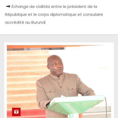
Échange de civilités entre le président de la
République et le corps diplomatique et consulaire
accrédité au Burundi