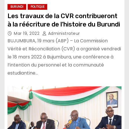
BURUNDI
POLITIQUE
Les travaux de la CVR contribueront
à la réécriture de l’histoire du Burundi
Mar 19, 2022
Administrateur
BUJUMBURA, 19 mars (ABP) – La Commission
Vérité et Réconciliation (CVR) a organisé vendredi
le 18 mars 2022 à Bujumbura, une conférence à
l’intention du personnel et la communauté
estudiantine…