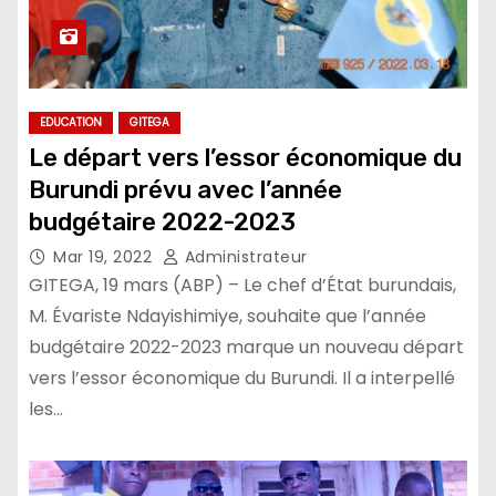
EDUCATION
GITEGA
Le départ vers l’essor économique du
Burundi prévu avec l’année
budgétaire 2022-2023
Mar 19, 2022
Administrateur
GITEGA, 19 mars (ABP) – Le chef d’État burundais,
M. Évariste Ndayishimiye, souhaite que l’année
budgétaire 2022-2023 marque un nouveau départ
vers l’essor économique du Burundi. Il a interpellé
les…