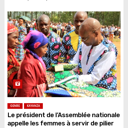
GENRE
KAYANZA
Le président de l’Assemblée nationale
appelle les femmes à servir de pilier