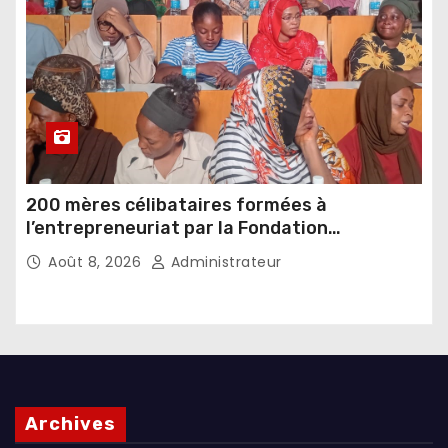
200 mères célibataires formées à
l’entrepreneuriat par la Fondation
Umugiraneza et l’OPDD
Août 8, 2026
Administrateur
Archives