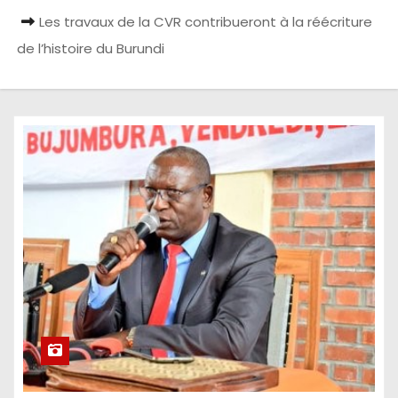
Les travaux de la CVR contribueront à la réécriture
de l’histoire du Burundi