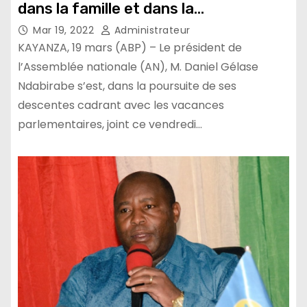
dans la famille et dans la
communauté
Mar 19, 2022
Administrateur
KAYANZA, 19 mars (ABP) – Le président de
l’Assemblée nationale (AN), M. Daniel Gélase
Ndabirabe s’est, dans la poursuite de ses
descentes cadrant avec les vacances
parlementaires, joint ce vendredi…