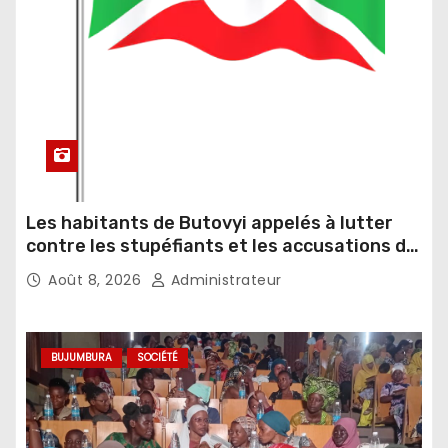
Les habitants de Butovyi appelés à lutter
contre les stupéfiants et les accusations de
sorcellerie
Août 8, 2026
Administrateur
BUJUMBURA
SOCIÉTÉ