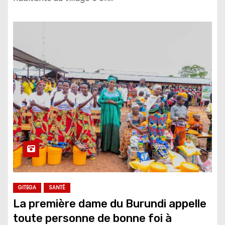
GITEGA
SANTÉ
La première dame du Burundi appelle
toute personne de bonne foi à