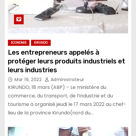
ECONOMIE
KIRUNDO
Les entrepreneurs appelés à
protéger leurs produits industriels et
leurs industries
Mar 19, 2022
Administrateur
KIRUNDO, 18 mars (ABP) – Le ministère du
commerce, du transport, de l’industrie et du
tourisme a organisé jeudi le 17 mars 2022 au chef-
lieu de la province Kirundo(nord du…