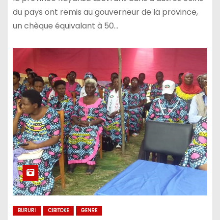
du pays ont remis au gouverneur de la province,
un chèque équivalant à 50…
BURURI
CIBITOKE
GENRE