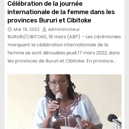
Célébration de la journée
internationale de la femme dans les
provinces Bururi et Cibitoke
Mar 19, 2022
Administrateur
BURURI/CIBITOKE, 18 mars (ABP) – Les cérémonies
marquant la célébration internationale de la
femme se sont déroulées jeudi 17 mars 2022, dans
les provinces de Bururi et Cibitoke. En province…