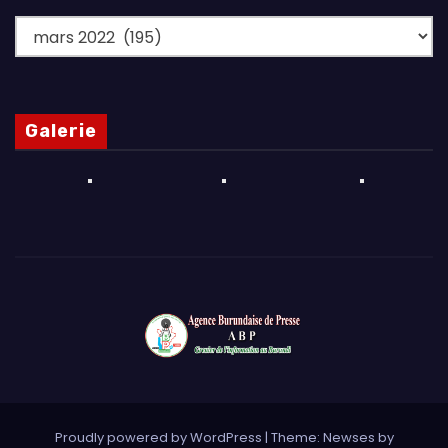
Archives
Galerie
Proudly powered by WordPress
|
Theme: Newses by