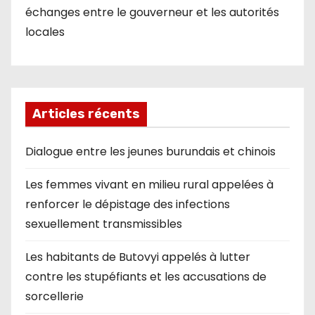
échanges entre le gouverneur et les autorités
locales
Articles récents
Dialogue entre les jeunes burundais et chinois
Les femmes vivant en milieu rural appelées à
renforcer le dépistage des infections
sexuellement transmissibles
Les habitants de Butovyi appelés à lutter
contre les stupéfiants et les accusations de
sorcellerie