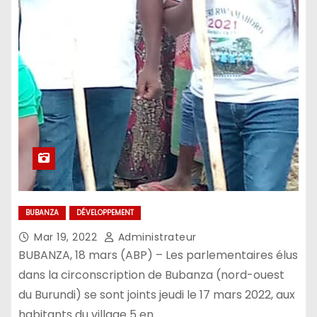
BUBANZA
DÉVELOPPEMENT
Mar 19, 2022
Administrateur
BUBANZA, 18 mars (ABP) – Les parlementaires élus
dans la circonscription de Bubanza (nord-ouest
du Burundi) se sont joints jeudi le 17 mars 2022, aux
habitants du village 5 en…