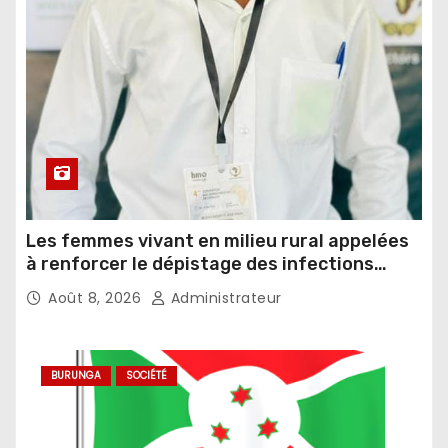
Les femmes vivant en milieu rural appelées
à renforcer le dépistage des infections
sexuellement transmissibles
Août 8, 2026
Administrateur
BURUNGA
SOCIÉTÉ