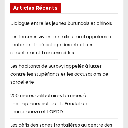
Articles Récents
Dialogue entre les jeunes burundais et chinois
Les femmes vivant en milieu rural appelées à
renforcer le dépistage des infections
sexuellement transmissibles
Les habitants de Butovyi appelés à lutter
contre les stupéfiants et les accusations de
sorcellerie
200 mères célibataires formées à
l’entrepreneuriat par la Fondation
Umugiraneza et l’OPDD
Les défis des zones frontalières au centre des