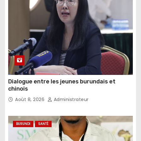
Dialogue entre les jeunes burundais et
chinois
Août 8, 2026
Administrateur
BURUNDI
SANTÉ