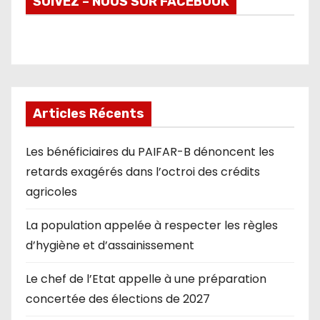
SUIVEZ – NOUS SUR FACEBOOK
Articles Récents
Les bénéficiaires du PAIFAR-B dénoncent les
retards exagérés dans l’octroi des crédits
agricoles
La population appelée à respecter les règles
d’hygiène et d’assainissement
Le chef de l’Etat appelle à une préparation
concertée des élections de 2027