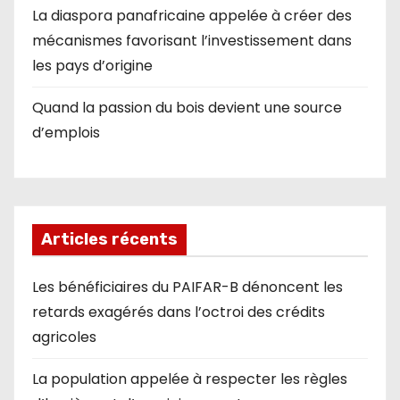
La diaspora panafricaine appelée à créer des
mécanismes favorisant l’investissement dans
les pays d’origine
Quand la passion du bois devient une source
d’emplois
Articles récents
Les bénéficiaires du PAIFAR-B dénoncent les
retards exagérés dans l’octroi des crédits
agricoles
La population appelée à respecter les règles