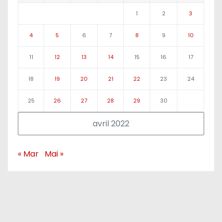
1
2
3
4
5
6
7
8
9
10
11
12
13
14
15
16
17
18
19
20
21
22
23
24
25
26
27
28
29
30
avril 2022
« Mar
Mai »