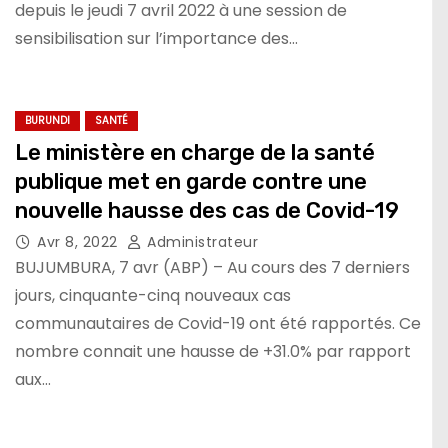
depuis le jeudi 7 avril 2022 à une session de
sensibilisation sur l’importance des…
BURUNDI
SANTÉ
Le ministère en charge de la santé
publique met en garde contre une
nouvelle hausse des cas de Covid-19
Avr 8, 2022
Administrateur
BUJUMBURA, 7 avr (ABP) – Au cours des 7 derniers
jours, cinquante-cinq nouveaux cas
communautaires de Covid-19 ont été rapportés. Ce
nombre connait une hausse de +31.0% par rapport
aux…