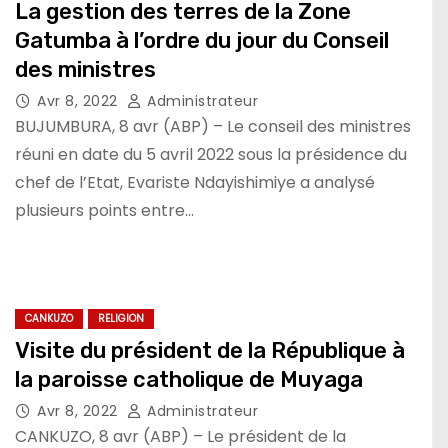
La gestion des terres de la Zone
Gatumba à l’ordre du jour du Conseil
des ministres
Avr 8, 2022
Administrateur
BUJUMBURA, 8 avr (ABP) – Le conseil des ministres
réuni en date du 5 avril 2022 sous la présidence du
chef de l’Etat, Evariste Ndayishimiye a analysé
plusieurs points entre…
CANKUZO
RELIGION
Visite du président de la République à
la paroisse catholique de Muyaga
Avr 8, 2022
Administrateur
CANKUZO, 8 avr (ABP) – Le président de la