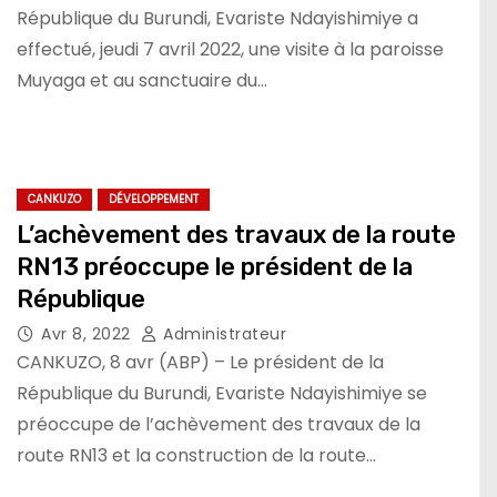
République du Burundi, Evariste Ndayishimiye a
effectué, jeudi 7 avril 2022, une visite à la paroisse
Muyaga et au sanctuaire du…
CANKUZO
DÉVELOPPEMENT
L’achèvement des travaux de la route
RN13 préoccupe le président de la
République
Avr 8, 2022
Administrateur
CANKUZO, 8 avr (ABP) – Le président de la
République du Burundi, Evariste Ndayishimiye se
préoccupe de l’achèvement des travaux de la
route RN13 et la construction de la route…