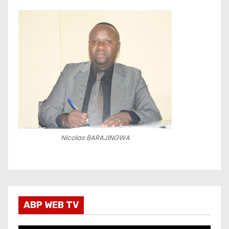
Nicolas BARAJINGWA
ABP WEB TV