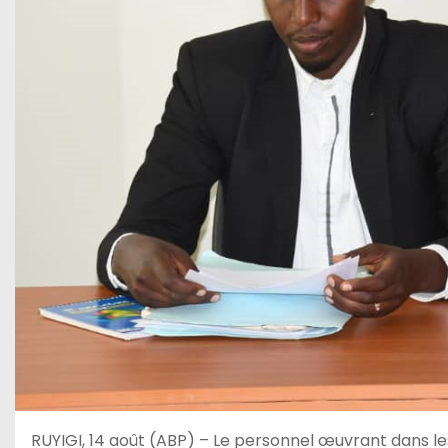
RUYIGI, 14 août (ABP) – Le personnel œuvrant dans les