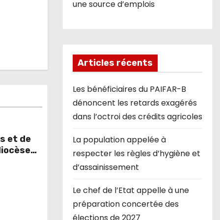
une source d’emplois
Articles récents
Les bénéficiaires du PAIFAR-B
dénoncent les retards exagérés
dans l’octroi des crédits agricoles
s et de
La population appelée à
diocèse
respecter les règles d’hygiène et
d’assainissement
Le chef de l’Etat appelle à une
préparation concertée des
élections de 2027