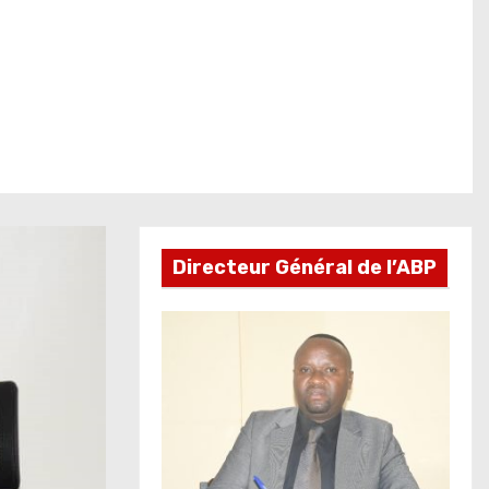
Directeur Général de l’ABP