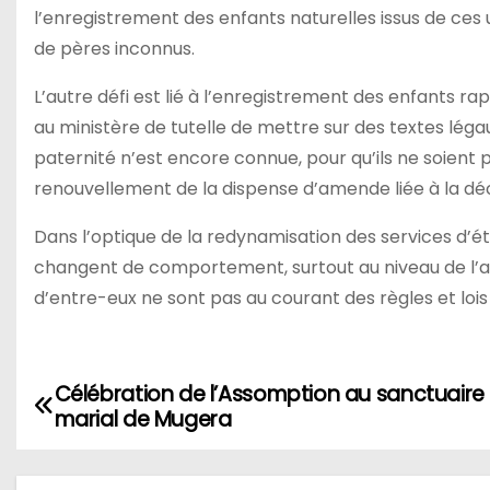
l’enregistrement des enfants naturelles issus de ces 
de pères inconnus.
L’autre défi est lié à l’enregistrement des enfants ra
au ministère de tutelle de mettre sur des textes léga
paternité n’est encore connue, pour qu’ils ne soient pa
renouvellement de la dispense d’amende liée à la déc
Dans l’optique de la redynamisation des services d’ét
changent de comportement, surtout au niveau de l’ac
d’entre-eux ne sont pas au courant des règles et lois
Célébration de l’Assomption au sanctuaire
Navigation
marial de Mugera
de