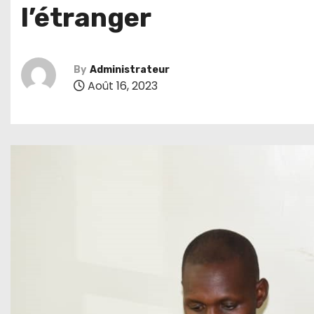
l’étranger
By
Administrateur
Août 16, 2023