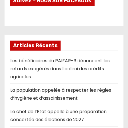
SUIVEZ – NOUS SUR FACEBOOK
Articles Récents
Les bénéficiaires du PAIFAR-B dénoncent les
retards exagérés dans l’octroi des crédits
agricoles
La population appelée à respecter les règles
d’hygiène et d’assainissement
Le chef de l’Etat appelle à une préparation
concertée des élections de 2027