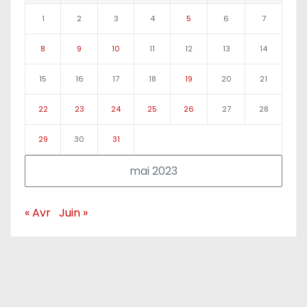
1
2
3
4
5
6
7
8
9
10
11
12
13
14
15
16
17
18
19
20
21
22
23
24
25
26
27
28
29
30
31
mai 2023
« Avr
Juin »