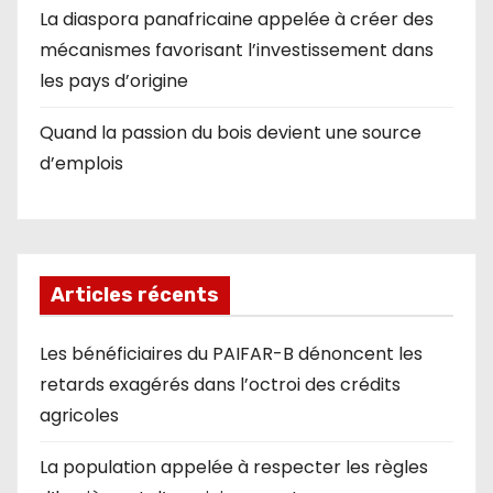
La diaspora panafricaine appelée à créer des
mécanismes favorisant l’investissement dans
les pays d’origine
Quand la passion du bois devient une source
d’emplois
Articles récents
Les bénéficiaires du PAIFAR-B dénoncent les
retards exagérés dans l’octroi des crédits
agricoles
La population appelée à respecter les règles