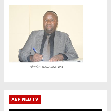
Nicolas BARAJINGWA
ABP WEB TV