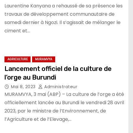
Laurentine Kanyana a rehaussé de sa présence les
travaux de développement communautaire de
samedi dernier à Ngozi. Il s’agissait de mélanger le
ciment et…
AGRICULTURE
MURAMVYA
Lancement officiel de la culture de
l’orge au Burundi
Mai 8, 2023
Administrateur
MURAMVYA, 3 mai (ABP) – La culture de l’orge a été
officiellement lancée au Burundi le vendredi 28 avril
2023, par le ministre de l’Environnement, de
l’Agriculture et de l’Elevage,…